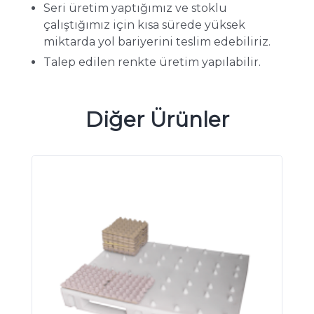
Seri üretim yaptığımız ve stoklu
çalıştığımız için kısa sürede yüksek
miktarda yol bariyerini teslim edebiliriz.
Talep edilen renkte üretim yapılabilir.
Diğer Ürünler