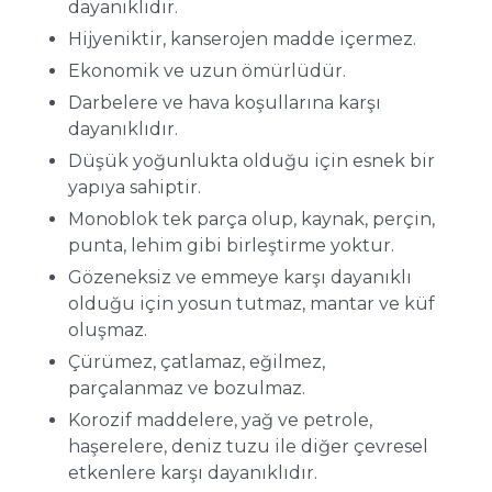
dayanıklıdır.
Hijyeniktir, kanserojen madde içermez.
Ekonomik ve uzun ömürlüdür.
Darbelere ve hava koşullarına karşı
dayanıklıdır.
Düşük yoğunlukta olduğu için esnek bir
yapıya sahiptir.
Monoblok tek parça olup, kaynak, perçin,
punta, lehim gibi birleştirme yoktur.
Gözeneksiz ve emmeye karşı dayanıklı
olduğu için yosun tutmaz, mantar ve küf
oluşmaz.
Çürümez, çatlamaz, eğilmez,
parçalanmaz ve bozulmaz.
Korozif maddelere, yağ ve petrole,
haşerelere, deniz tuzu ile diğer çevresel
etkenlere karşı dayanıklıdır.