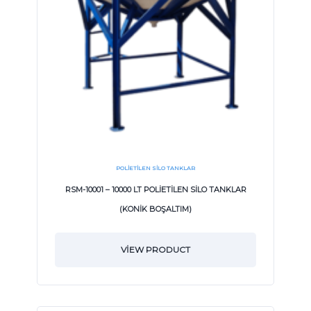
POLIETILEN SILO TANKLAR
RSM-10001 – 10000 LT POLİETİLEN SİLO TANKLAR
(KONİK BOŞALTIM)
VIEW PRODUCT