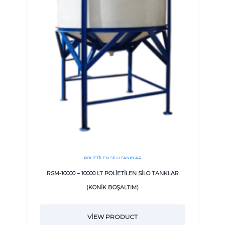
POLIETILEN SILO TANKLAR
RSM-10000 – 10000 LT POLİETİLEN SİLO TANKLAR
(KONİK BOŞALTIM)
VIEW PRODUCT