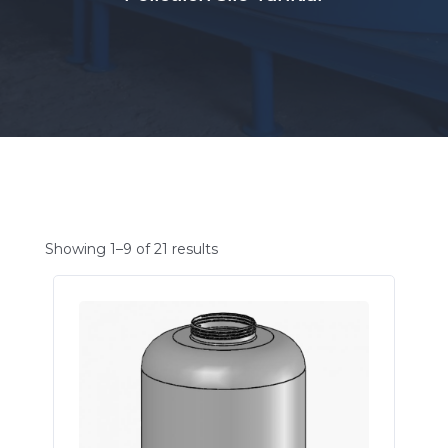
Showing 1–9 of 21 results