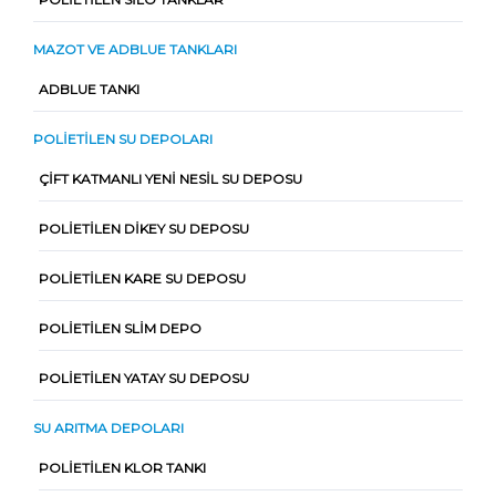
MAZOT VE ADBLUE TANKLARI
ADBLUE TANKI
POLIETILEN SU DEPOLARI
ÇIFT KATMANLI YENI NESIL SU DEPOSU
POLIETILEN DIKEY SU DEPOSU
POLIETILEN KARE SU DEPOSU
POLIETILEN SLIM DEPO
POLIETILEN YATAY SU DEPOSU
SU ARITMA DEPOLARI
POLIETILEN KLOR TANKI