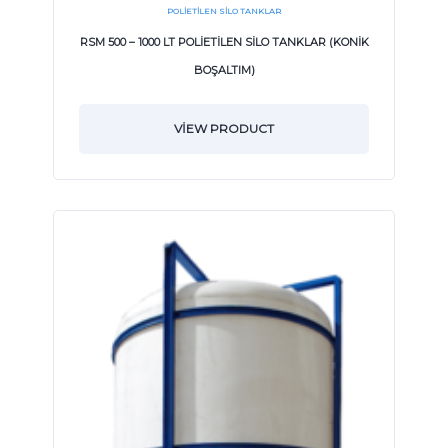
POLIETILEN SILO TANKLAR
RSM 500 – 1000 LT POLİETİLEN SİLO TANKLAR (KONİK
BOŞALTIM)
VIEW PRODUCT