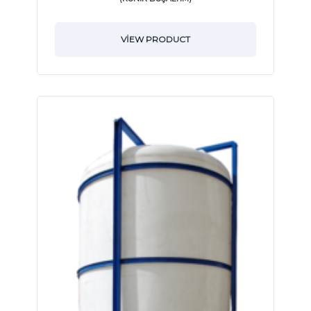
VIEW PRODUCT