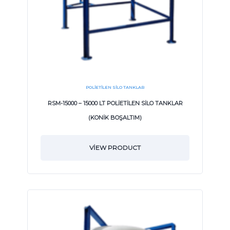
POLIETILEN SILO TANKLAR
RSM-15000 – 15000 LT POLİETİLEN SİLO TANKLAR
(KONİK BOŞALTIM)
VIEW PRODUCT