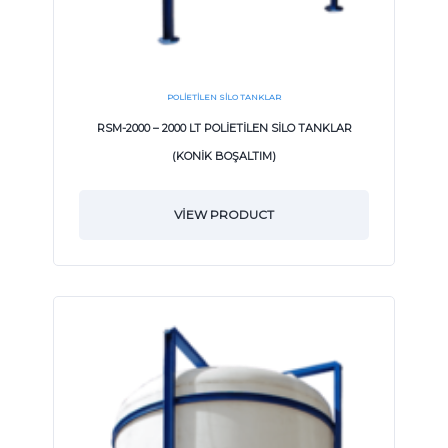
POLIETILEN SILO TANKLAR
RSM-2000 – 2000 LT POLİETİLEN SİLO TANKLAR
(KONİK BOŞALTIM)
VIEW PRODUCT