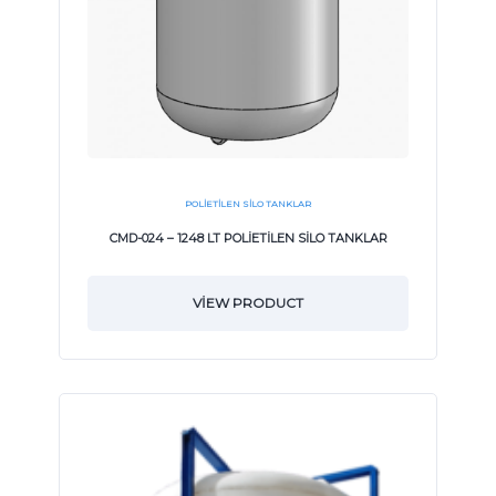
POLIETILEN SILO TANKLAR
CMD-024 – 1248 LT POLİETİLEN SİLO TANKLAR
VIEW PRODUCT