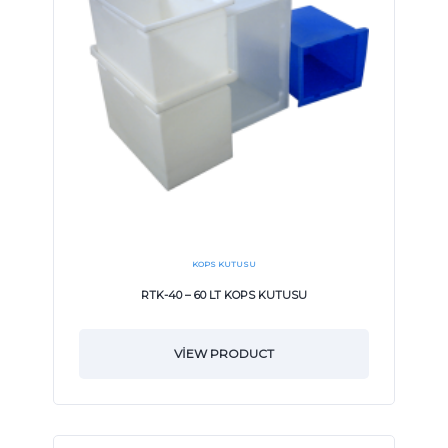
KOPS KUTUSU
RTK-40 – 60 LT KOPS KUTUSU
VIEW PRODUCT