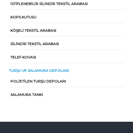
İSTIFLENEBILIR SILINDIR TEKSTIL ARABASI
KOPS KUTUSU
KÖŞELI TEKSTIL ARABASI
SILINDIR TEKSTIL ARABASI
TELEF KOVASI
TURŞU VE SALAMURA DEPOLARI
POLIETILEN TURŞU DEPOLARI
SALAMURA TANKI