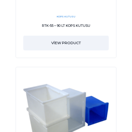
KOPS KUTUSU
RTK-55 – 90 LT KOPS KUTUSU
VIEW PRODUCT