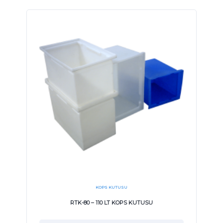
KOPS KUTUSU
RTK-80 – 110 LT KOPS KUTUSU