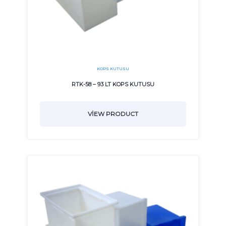
KOPS KUTUSU
RTK-58 – 93 LT KOPS KUTUSU
VIEW PRODUCT