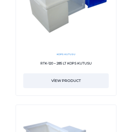
KOPS KUTUSU
RTK-120 – 285 LT KOPS KUTUSU
VIEW PRODUCT