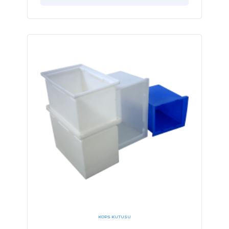
KOPS KUTUSU