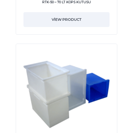
RTK-50 – 70 LT KOPS KUTUSU
VIEW PRODUCT