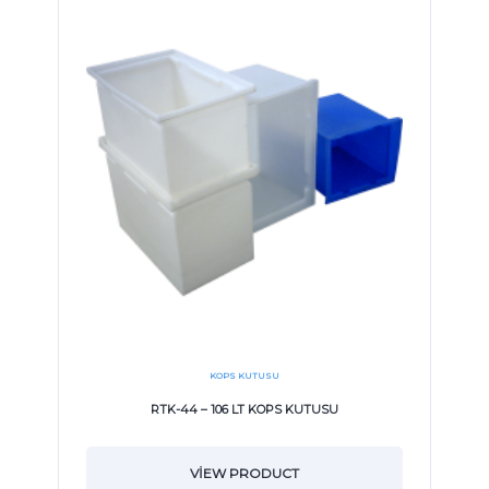
KOPS KUTUSU
RTK-44 – 106 LT KOPS KUTUSU
VIEW PRODUCT