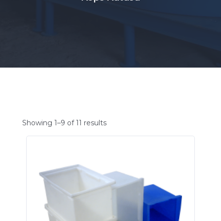
Showing 1–9 of 11 results