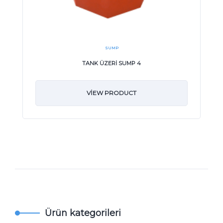
SUMP
TANK ÜZERİ SUMP 4
VIEW PRODUCT
Ürün kategorileri