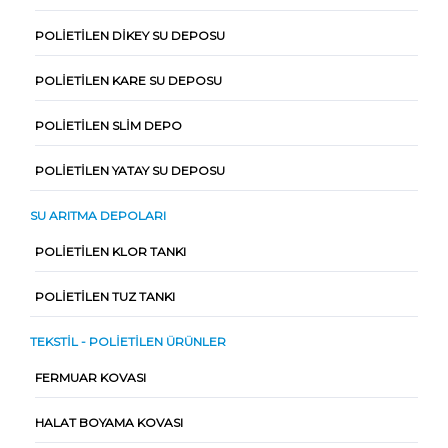
POLIETILEN DIKEY SU DEPOSU
POLIETILEN KARE SU DEPOSU
POLIETILEN SLIM DEPO
POLIETILEN YATAY SU DEPOSU
SU ARITMA DEPOLARI
POLIETILEN KLOR TANKI
POLIETILEN TUZ TANKI
TEKSTIL - POLIETILEN ÜRÜNLER
FERMUAR KOVASI
HALAT BOYAMA KOVASI