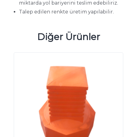
miktarda yol bariyerini teslim edebiliriz.
Talep edilen renkte üretim yapılabilir.
Diğer Ürünler