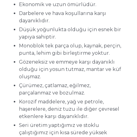
Ekonomik ve uzun ömürlüdür.
Darbelere ve hava koşullarına karşı
dayanıklıdır.
Düşük yoğunlukta olduğu için esnek bir
yapıya sahiptir.
Monoblok tek parça olup, kaynak, perçin,
punta, lehim gibi birleştirme yoktur.
Gözeneksiz ve emmeye karşı dayanıklı
olduğu için yosun tutmaz, mantar ve küf
oluşmaz.
Çürümez, çatlamaz, eğilmez,
parçalanmaz ve bozulmaz.
Korozif maddelere, yağ ve petrole,
haşerelere, deniz tuzu ile diğer çevresel
etkenlere karşı dayanıklıdır.
Seri üretim yaptığımız ve stoklu
çalıştığımız için kısa sürede yüksek