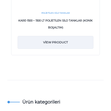
POLIETILEN SILO TANKLAR
KARE-1500 – 1500 LT POLİETİLEN SİLO TANKLAR (KONİK
BOŞALTIM)
VIEW PRODUCT
Ürün kategorileri