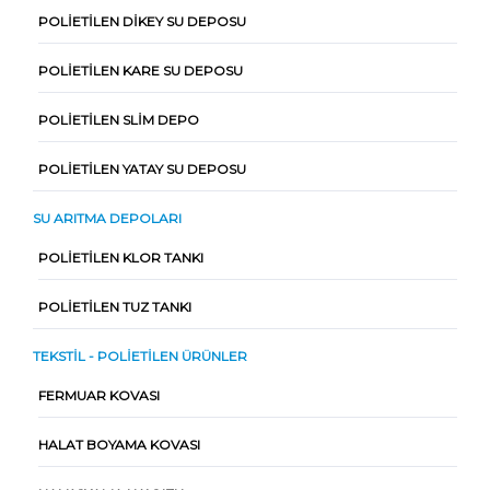
POLIETILEN DIKEY SU DEPOSU
POLIETILEN KARE SU DEPOSU
POLIETILEN SLIM DEPO
POLIETILEN YATAY SU DEPOSU
SU ARITMA DEPOLARI
POLIETILEN KLOR TANKI
POLIETILEN TUZ TANKI
TEKSTIL - POLIETILEN ÜRÜNLER
FERMUAR KOVASI
HALAT BOYAMA KOVASI