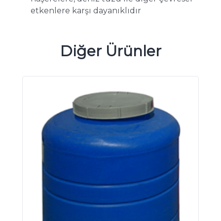
etkenlere karşı dayanıklıdır
Diğer Ürünler