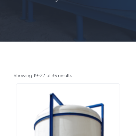
Showing 19–27 of 36 results