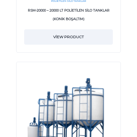
POLIETILEN SILO TANKLAR
RSM-20000 – 20000 LT POLİETİLEN SİLO TANKLAR
(KONİK BOŞALTIM)
VIEW PRODUCT