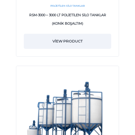
POLIETILEN SILO TANKLAR
RSM-3000 – 3000 LT POLİETİLEN SİLO TANKLAR
(KONİK BOŞALTIM)
VIEW PRODUCT