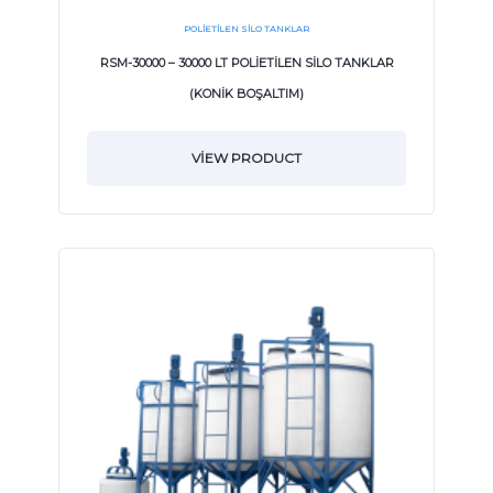
POLIETILEN SILO TANKLAR
RSM-30000 – 30000 LT POLİETİLEN SİLO TANKLAR
(KONİK BOŞALTIM)
VIEW PRODUCT