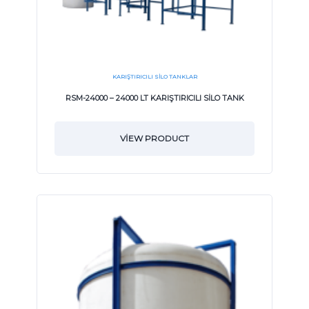
KARIŞTIRICILI SILO TANKLAR
RSM-24000 – 24000 LT KARIŞTIRICILI SİLO TANK
VIEW PRODUCT