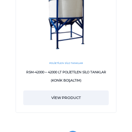
POLIETILEN SILO TANKLAR
RSM-42000 – 42000 LT POLİETİLEN SİLO TANKLAR
(KONİK BOŞALTIM)
VIEW PRODUCT