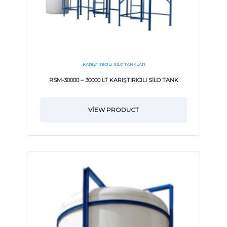
KARIŞTIRICILI SILO TANKLAR
RSM-30000 – 30000 LT KARIŞTIRICILI SİLO TANK
VIEW PRODUCT